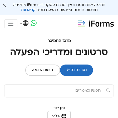
חתימה אחת וגמרנו: איך סגירת עסקה ב-iForms מחליפה
חתימות חוזרות ומייגעות בהצעת מחיר
קראו עוד
מרכז התמיכה
סרטונים ומדריכי הפעלה
נסו בחינם
קבעו הדגמה
סנן לפי
הכל