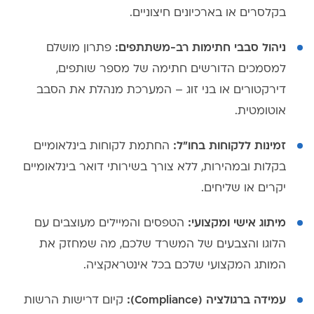
בקלסרים או בארכיונים חיצוניים.
ניהול סבבי חתימות רב-משתתפים:
פתרון מושלם
למסמכים הדורשים חתימה של מספר שותפים,
דירקטורים או בני זוג – המערכת מנהלת את הסבב
אוטומטית.
זמינות ללקוחות בחו"ל:
החתמת לקוחות בינלאומיים
בקלות ובמהירות, ללא צורך בשירותי דואר בינלאומיים
יקרים או שליחים.
מיתוג אישי ומקצועי:
הטפסים והמיילים מעוצבים עם
הלוגו והצבעים של המשרד שלכם, מה שמחזק את
המותג המקצועי שלכם בכל אינטראקציה.
עמידה ברגולציה (Compliance):
קיום דרישות הרשות