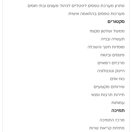
פתרון מערכת טפסים דיגיטליים לניהול מעונים ובתי חוסים
מערכות טפסים בהתאמה אישית
סקטורים
ממשל ושלטון מקומי
תעשייה ובנייה
מוסדות חינוך והשכלה
פיננסים וביטוח
מרכזים רפואיים
הייטק וטכנולוגיה
כוח אדם
שירותים מקצועיים
תיירות תרבות ופנאי
עמותות
תמיכה
מרכז התמיכה
פתיחת קריאת שרות