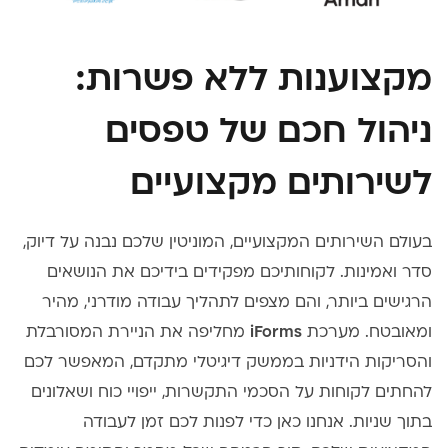
מקצוענות ללא פשרות:
ניהול חכם של טפסים
לשירותים מקצועיים
בעולם השירותים המקצועיים, המוניטין שלכם נבנה על דיוק,
סדר ואמינות. לקוחותיכם מפקידים בידיכם את הנושאים
הרגישים ביותר, והם מצפים לתהליך עבודה מודרני, מהיר
ומאובטח. מערכת
iForms
מחליפה את הניירת המסורבלת
והסריקות הידניות בממשק דיגיטלי מתקדם, המאפשר לכם
להחתים לקוחות על הסכמי התקשרות, ייפויי כוח ושאלונים
בתוך שניות. אנחנו כאן כדי לפנות לכם זמן לעבודה