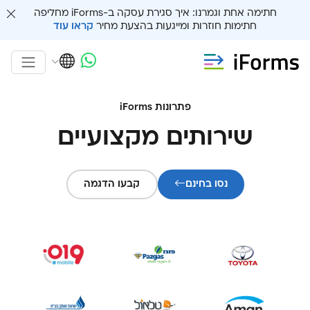
חתימה אחת וגמרנו: איך סגירת עסקה ב-iForms מחליפה
חתימות חוזרות ומייגעות בהצעת מחיר
קראו עוד
פתרונות iForms
שירותים מקצועיים
נסו בחינם
קבעו הדגמה