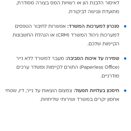
לאיסור הלבנת הון או רשויות המס בצורה מסודרת,
מתועדת ונגישה לביקורת.
סנכרון למערכות המשרד:
אפשרות לחיבור הטפסים
למערכות ניהול המשרד (CRM) או הנהלת החשבונות
הקיימות שלכם.
שמירה על איכות הסביבה:
מעבר למשרד ללא נייר
(Paperless Office) התורם לקיימות ומשדר ערכים
מודרניים.
חיסכון בעלויות תפעול:
צמצום הוצאות על נייר, דיו, שטחי
אחסון יקרים במשרד ושירותי שליחויות.