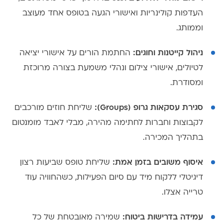
העדפות קולינריות ואישורי הגעה בטופס אחד מעוצב
וממותג.
ניהול קייטנות וחוגים:
החתמת הורים על אישורי יציאה
לטיולים, אישורי צילום ונהלי משמעת בצורה מרוכזת
ומסודרת.
סגירת עסקאות גרופ (Groups):
שליחת חוזים מורכבים
לקבוצות וחברות לחתימה מהירה, מבלי לאבד מומנטום
בתהליך המכירה.
איסוף משובים בזמן אמת:
שליחת טופס שביעות רצון
דיגיטלי ללקוח מיד עם סיום הפעילות, כשהחוויה עוד
טרייה אצלו.
עמידה בדרישות ביטוח:
שמירה מאובטחת של כל