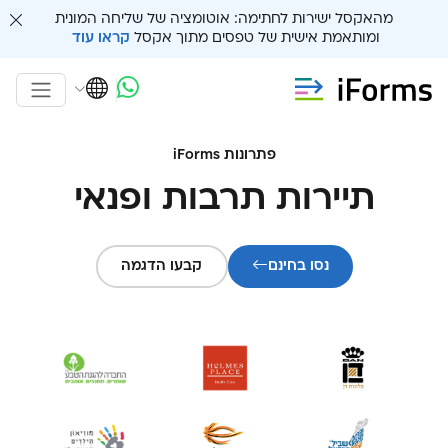
מהאקסל ישירות לחתימה: אוטומציה של שליחה המונית
ומותאמת אישית של טפסים מתוך אקסל
קראו עוד
פתרונות iForms
תיירות תרבות ופנאי
נסו בחינם
קבעו הדגמה