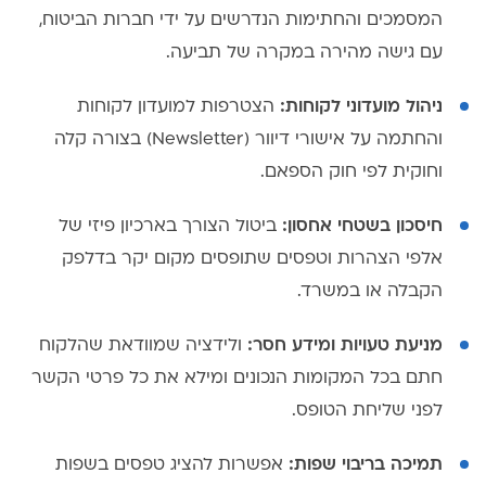
המסמכים והחתימות הנדרשים על ידי חברות הביטוח,
עם גישה מהירה במקרה של תביעה.
ניהול מועדוני לקוחות:
הצטרפות למועדון לקוחות
והחתמה על אישורי דיוור (Newsletter) בצורה קלה
וחוקית לפי חוק הספאם.
חיסכון בשטחי אחסון:
ביטול הצורך בארכיון פיזי של
אלפי הצהרות וטפסים שתופסים מקום יקר בדלפק
הקבלה או במשרד.
מניעת טעויות ומידע חסר:
ולידציה שמוודאת שהלקוח
חתם בכל המקומות הנכונים ומילא את כל פרטי הקשר
לפני שליחת הטופס.
תמיכה בריבוי שפות:
אפשרות להציג טפסים בשפות