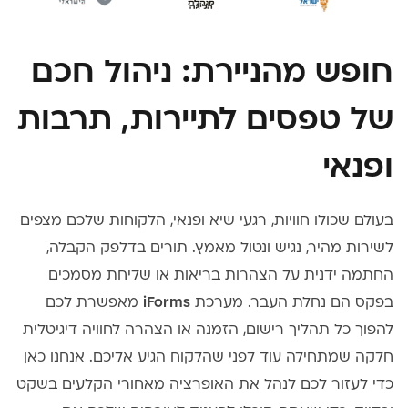
חופש מהניירת: ניהול חכם
של טפסים לתיירות, תרבות
ופנאי
בעולם שכולו חוויות, רגעי שיא ופנאי, הלקוחות שלכם מצפים
לשירות מהיר, נגיש ונטול מאמץ. תורים בדלפק הקבלה,
החתמה ידנית על הצהרות בריאות או שליחת מסמכים
בפקס הם נחלת העבר. מערכת
iForms
מאפשרת לכם
להפוך כל תהליך רישום, הזמנה או הצהרה לחוויה דיגיטלית
חלקה שמתחילה עוד לפני שהלקוח הגיע אליכם. אנחנו כאן
כדי לעזור לכם לנהל את האופרציה מאחורי הקלעים בשקט