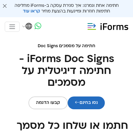
חתימה אחת וגמרנו: איך סגירת עסקה ב-iForms מחליפה
חתימות חוזרות ומייגעות בהצעת מחיר
קראו עוד
חתימה על מסמכים Doc Signs
iForms Doc Signs -
חתימה דיגיטלית על
מסמכים
נסו בחינם
קבעו הדגמה
חתמו או שלחו כל מסמך