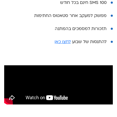
100 SMS חינם בכל חודש
ממשק למעקב אחר סטאטוס החתימות
תזכורות למסמכים בהמתנה
להתנסות של שבוע
לחצו כאן