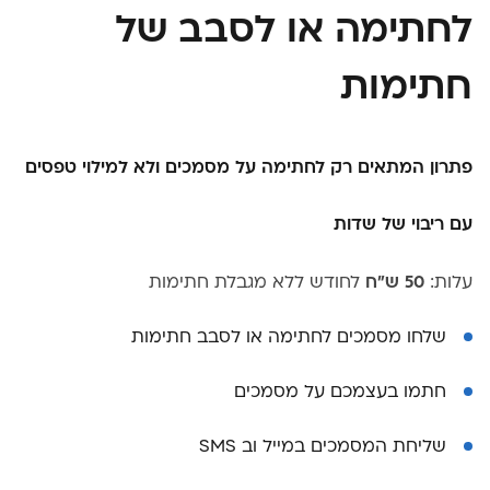
לחתימה או לסבב של
חתימות
פתרון המתאים רק לחתימה על מסמכים ולא למילוי טפסים
עם ריבוי של שדות
עלות:
50 ש"ח
לחודש ללא מגבלת חתימות
שלחו מסמכים לחתימה או לסבב חתימות
חתמו בעצמכם על מסמכים
שליחת המסמכים במייל וב SMS