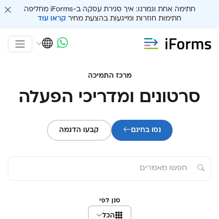
חתימה אחת וגמרנו: איך סגירת עסקה ב-iForms מחליפה
חתימות חוזרות ומייגעות בהצעת מחיר
קראו עוד
מרכז התמיכה
סרטונים ומדריכי הפעלה
נסו בחינם
קבעו הדגמה
סנן לפי
הכל