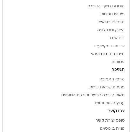
מוסדות חינוך והשכלה
פיננסים וביטוח
מרכזים רפואיים
הייטק וטכנולוגיה
כוח אדם
שירותים מקצועיים
תיירות תרבות ופנאי
עמותות
תמיכה
מרכז התמיכה
פתיחת קריאת שרות
תאום הדרכה לבניית והגדרת הטפסים
ערוץ ה-YouTube
צרו קשר
טופס יצירת קשר
פנייה בווטסאפ