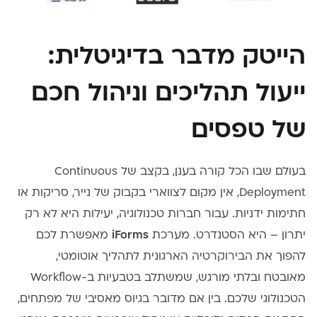
הייטק מדבר בדיגיטלית:
ייעול תהליכים וניהול חכם
של טפסים
בעולם שבו הכל קורה בענן, בקצב של Continuous
Deployment, אין מקום לצווארי בקבוק של נייר, סריקות או
חתימות ידניות. עבור חברות טכנולוגיה, יעילות היא לא רק
יתרון – היא הסטנדרט. מערכת
iForms
מאפשרת לכם
להפוך את הבירוקרטיה הארגונית לתהליך אוטומטי,
מאובטח ובלתי מורגש, שמשתלב בטבעיות ב-Workflow
הטכנולוגי שלכם. בין אם מדובר בגיוס מאסיבי של מפתחים,