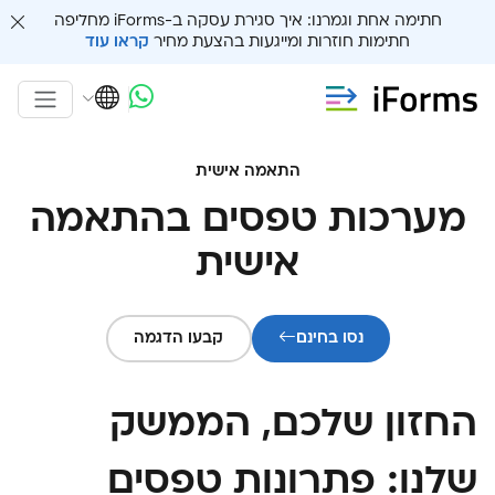
חתימה אחת וגמרנו: איך סגירת עסקה ב-iForms מחליפה
חתימות חוזרות ומייגעות בהצעת מחיר
קראו עוד
התאמה אישית
מערכות טפסים בהתאמה
אישית
נסו בחינם
קבעו הדגמה
החזון שלכם, הממשק
שלנו: פתרונות טפסים