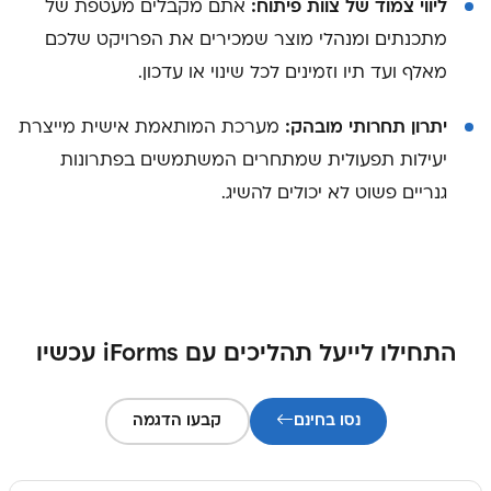
ליווי צמוד של צוות פיתוח:
אתם מקבלים מעטפת של
מתכנתים ומנהלי מוצר שמכירים את הפרויקט שלכם
מאלף ועד תיו וזמינים לכל שינוי או עדכון.
יתרון תחרותי מובהק:
מערכת המותאמת אישית מייצרת
יעילות תפעולית שמתחרים המשתמשים בפתרונות
גנריים פשוט לא יכולים להשיג.
התחילו לייעל תהליכים עם iForms עכשיו
נסו בחינם
קבעו הדגמה