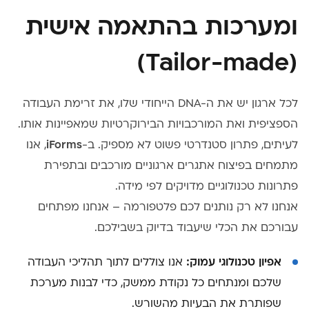
ומערכות בהתאמה אישית
(Tailor-made)
לכל ארגון יש את ה-DNA הייחודי שלו, את זרימת העבודה
הספציפית ואת המורכבויות הבירוקרטיות שמאפיינות אותו.
לעיתים, פתרון סטנדרטי פשוט לא מספיק. ב-
iForms
, אנו
מתמחים בפיצוח אתגרים ארגוניים מורכבים ובתפירת
פתרונות טכנולוגיים מדויקים לפי מידה.
אנחנו לא רק נותנים לכם פלטפורמה – אנחנו מפתחים
עבורכם את הכלי שיעבוד בדיוק בשבילכם.
אפיון טכנולוגי עמוק:
אנו צוללים לתוך תהליכי העבודה
שלכם ומנתחים כל נקודת ממשק, כדי לבנות מערכת
שפותרת את הבעיות מהשורש.