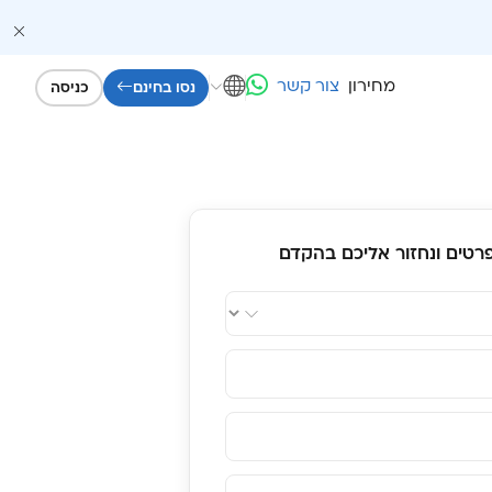
מחירון
צור קשר
נסו בחינם
כניסה
רטים ונחזור אליכם בהקדם