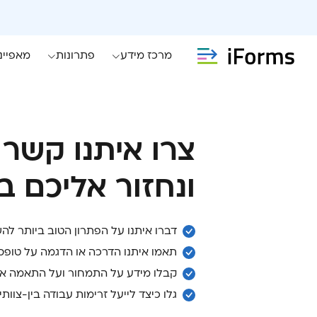
מרכז מידע
פתרונות
מאפיינ
צרו איתנו קשר 
ונחזור אליכם 
דברו איתנו על הפתרון הטוב ביותר ל
תאמו איתנו הדרכה או הדגמה על טופס
קבלו מידע על התמחור ועל התאמה אי
גלו כיצד לייעל זרימות עבודה בין-צוותי