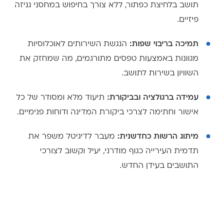
תושב בלחיצת כפתור, ללא צורך בחיפוש במחסני גניזה
פיזיים.
תמיכה בריבוי שפות:
הנגשת השירותים לאוכלוסיות
מגוונות באמצעות טפסים מתורגמים, מה שמחזק את
השוויון בשירות לתושב.
עמידה ברגולציה ובביקורת:
תיעוד מלא ומסודר של כל
אישור וחתימה לצרכי ביקורת המדינה ודוחות פנימיים.
מיתוג הרשות כחדשנית:
מעבר לדיגיטל משפר את
תדמית העירייה כגוף מודרני, יעיל וקשוב לצורכי
התושבים בעידן החדש.