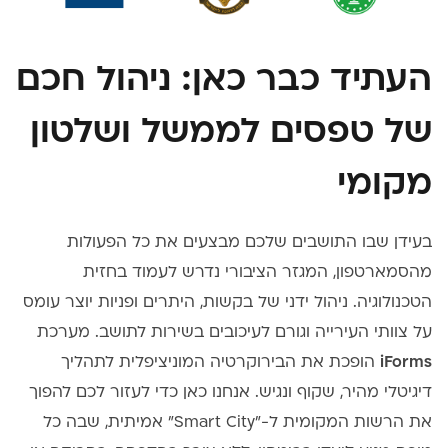
העתיד כבר כאן: ניהול חכם
של טפסים לממשל ושלטון
מקומי
בעידן שבו התושבים שלכם מבצעים את כל הפעולות
מהסמארטפון, המגזר הציבורי נדרש לעמוד בחזית
הטכנולוגיה. ניהול ידני של בקשות, היתרים ופניות יוצר עומס
על צוותי העירייה וגורם לעיכובים בשירות לתושב. מערכת
iForms
הופכת את הבירוקרטיה המוניציפלית לתהליך
דיגיטלי מהיר, שקוף ונגיש. אנחנו כאן כדי לעזור לכם להפוך
את הרשות המקומית ל-"Smart City" אמיתית, שבה כל