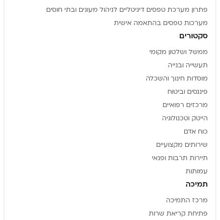
פתרון מערכת טפסים דיגיטליים לניהול מעונים ובתי חוסים
מערכות טפסים בהתאמה אישית
סקטורים
ממשל ושלטון מקומי
תעשייה ובנייה
מוסדות חינוך והשכלה
פיננסים וביטוח
מרכזים רפואיים
הייטק וטכנולוגיה
כוח אדם
שירותים מקצועיים
תיירות תרבות ופנאי
עמותות
תמיכה
מרכז התמיכה
פתיחת קריאת שרות