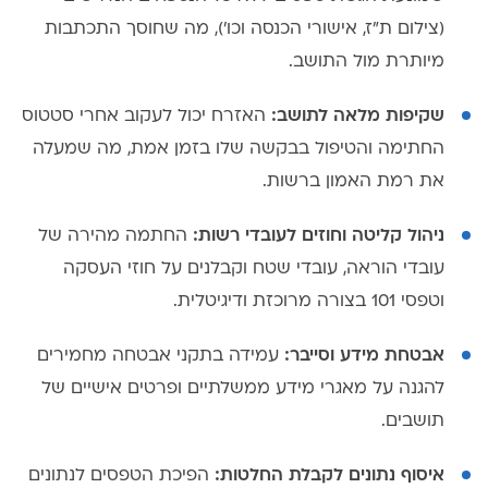
(צילום ת"ז, אישורי הכנסה וכו'), מה שחוסך התכתבות
מיותרת מול התושב.
שקיפות מלאה לתושב:
האזרח יכול לעקוב אחרי סטטוס
החתימה והטיפול בבקשה שלו בזמן אמת, מה שמעלה
את רמת האמון ברשות.
ניהול קליטה וחוזים לעובדי רשות:
החתמה מהירה של
עובדי הוראה, עובדי שטח וקבלנים על חוזי העסקה
וטפסי 101 בצורה מרוכזת ודיגיטלית.
אבטחת מידע וסייבר:
עמידה בתקני אבטחה מחמירים
להגנה על מאגרי מידע ממשלתיים ופרטים אישיים של
תושבים.
איסוף נתונים לקבלת החלטות:
הפיכת הטפסים לנתונים