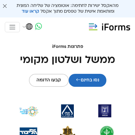
מהאקסל ישירות לחתימה: אוטומציה של שליחה המונית
ומותאמת אישית של טפסים מתוך אקסל
קראו עוד
פתרונות iForms
ממשל ושלטון מקומי
נסו בחינם
קבעו הדגמה