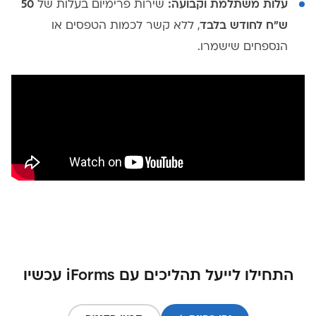
עלות משתלמת וקבועה:
שירות פרימיום בעלות של
50
ש"ח לחודש בלבד
, ללא קשר לכמות הטפסים או
הנספחים שישמרו.
התחילו לייעל תהליכים עם iForms עכשיו