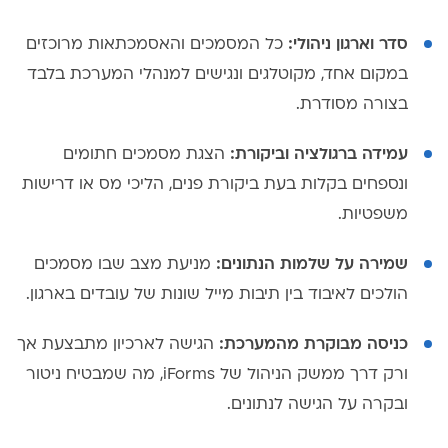
סדר וארגון ניהולי:
כל המסמכים והאסמכתאות מרוכזים
במקום אחד, מקוטלגים ונגישים למנהלי המערכת בלבד
בצורה מסודרת.
עמידה ברגולציה וביקורת:
הצגת מסמכים חתומים
ונספחים בקלות בעת ביקורת פנים, הליכי מס או דרישות
משפטיות.
שמירה על שלמות הנתונים:
מניעת מצב שבו מסמכים
הולכים לאיבוד בין תיבות מייל שונות של עובדים בארגון.
כניסה מבוקרת מהמערכת:
הגישה לארכיון מתבצעת אך
ורק דרך ממשק הניהול של iForms, מה שמבטיח ניטור
ובקרה על הגישה לנתונים.