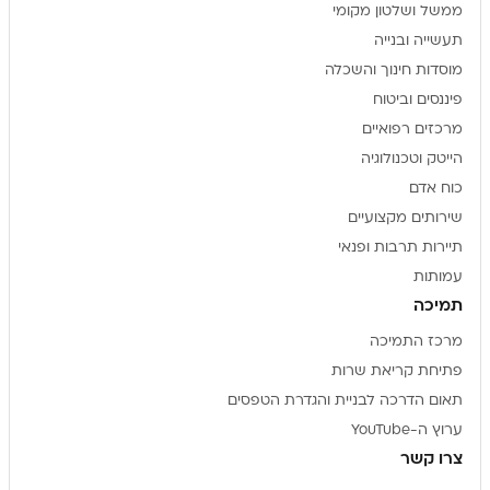
ממשל ושלטון מקומי
תעשייה ובנייה
מוסדות חינוך והשכלה
פיננסים וביטוח
מרכזים רפואיים
הייטק וטכנולוגיה
כוח אדם
שירותים מקצועיים
תיירות תרבות ופנאי
עמותות
תמיכה
מרכז התמיכה
פתיחת קריאת שרות
תאום הדרכה לבניית והגדרת הטפסים
ערוץ ה-YouTube
צרו קשר