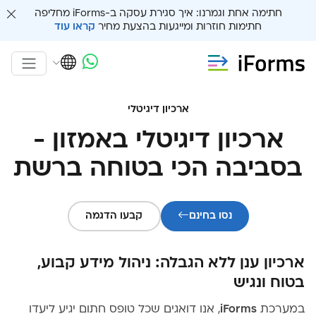
חתימה אחת וגמרנו: איך סגירת עסקה ב-iForms מחליפה
חתימות חוזרות ומייגעות בהצעת מחיר
קראו עוד
ארכיון דיגיטלי
ארכיון דיגיטלי באמזון -
בסביבה הכי בטוחה ברשת
נסו בחינם
קבעו הדגמה
ארכיון ענן ללא הגבלה: ניהול מידע קבוע,
בטוח ונגיש
במערכת
iForms
, אנו דואגים שכל טופס חתום יגיע ליעדו