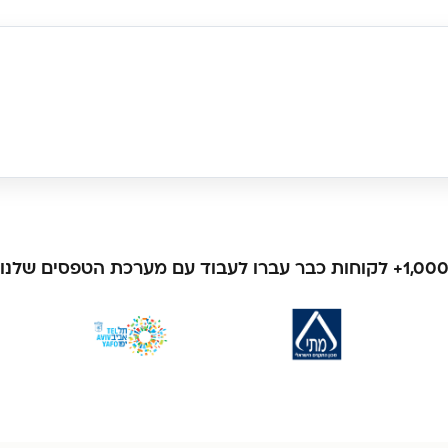
1,00+ לקוחות כבר עברו לעבוד עם מערכת הטפסים שלנו