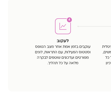
4
לעקוב
טלית
עוקבים בזמן אמת אחר מצב הטופס
שים,
וסטטוס הפעילות, עם התראות, לוגים
 כל
מפורטים ועדכונים שוטפים לבקרה
ון
מלאה על כל תהליך.