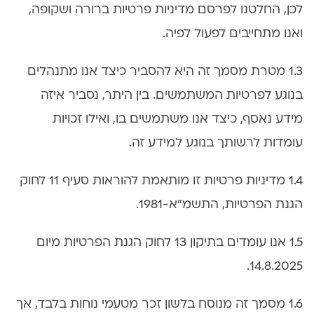
לכן, החלטנו לפרסם מדיניות פרטיות ברורה ושקופה,
ואנו מתחייבים לפעול לפיה.
1.3 מטרת מסמך זה היא להסביר כיצד אנו מתנהלים
בנוגע לפרטיות המשתמשים. בין היתר, נסביר איזה
מידע נאסף, כיצד אנו משתמשים בו, ואילו זכויות
עומדות לרשותך בנוגע למידע זה.
1.4 מדיניות פרטיות זו מותאמת להוראות סעיף 11 לחוק
הגנת הפרטיות, התשמ"א-1981.
1.5 אנו עומדים בתיקון 13 לחוק הגנת הפרטיות מיום
14.8.2025.
1.6 מסמך זה מנוסח בלשון זכר מטעמי נוחות בלבד, אך