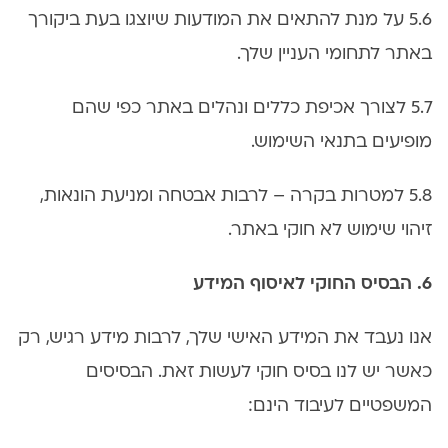
5.6 על מנת להתאים את המודעות שיוצגו בעת ביקורך
באתר לתחומי העניין שלך.
5.7 לצורך אכיפת כללים ונהלים באתר כפי שהם
מופיעים בתנאי השימוש.
5.8 למטרות בקרה – לרבות אבטחה ומניעת הונאות,
זיהוי שימוש לא חוקי באתר.
6. הבסיס החוקי לאיסוף המידע
אנו נעבד את המידע האישי שלך, לרבות מידע רגיש, רק
כאשר יש לנו בסיס חוקי לעשות זאת. הבסיסים
המשפטיים לעיבוד הינם: