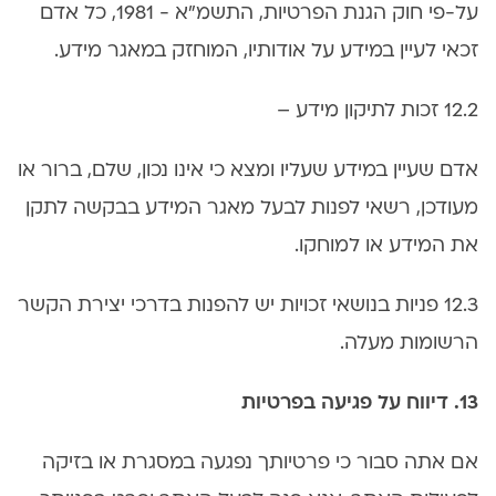
על-פי חוק הגנת הפרטיות, התשמ"א - 1981, כל אדם
זכאי לעיין במידע על אודותיו, המוחזק במאגר מידע.
12.2 זכות לתיקון מידע –
אדם שעיין במידע שעליו ומצא כי אינו נכון, שלם, ברור או
מעודכן, רשאי לפנות לבעל מאגר המידע בבקשה לתקן
את המידע או למוחקו.
12.3 פניות בנושאי זכויות יש להפנות בדרכי יצירת הקשר
הרשומות מעלה.
13. דיווח על פגיעה בפרטיות
אם אתה סבור כי פרטיותך נפגעה במסגרת או בזיקה