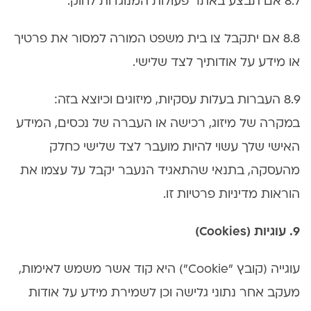
8.7 אם תבצע באתר פעולות המנוגדות לחוק.
8.8 אם יתקבל צו בית משפט המורה למסור את פרטיך
או מידע על אודותיך לצד שלישי.
8.9 העברות בעלות עסקיות, מיזוגים וכיוצא בזה:
במקרה של מיזוג, רכישה או העברה של נכסים, המידע
האישי שלך עשוי להיות מועבר לצד שלישי כחלק
מהעסקה, בתנאי שהתאגיד הנעבר יקבל על עצמו את
הוראות מדיניות פרטיות זו.
9. עוגיות (Cookies)
עוגייה (קובץ "Cookie") היא קוד אשר משמש לאימות,
מעקב אחר נתוני גלישה וכן לשמירת מידע על אודות