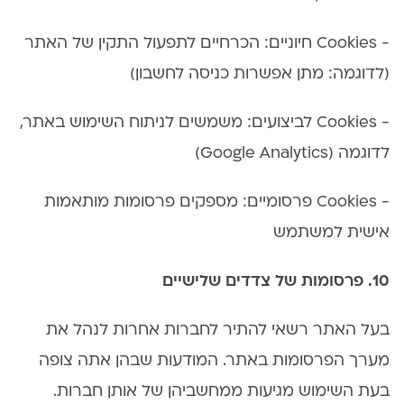
- Cookies חיוניים: הכרחיים לתפעול התקין של האתר
(לדוגמה: מתן אפשרות כניסה לחשבון)
- Cookies לביצועים: משמשים לניתוח השימוש באתר,
לדוגמה (Google Analytics)
- Cookies פרסומיים: מספקים פרסומות מותאמות
אישית למשתמש
10. פרסומות של צדדים שלישיים
בעל האתר רשאי להתיר לחברות אחרות לנהל את
מערך הפרסומות באתר. המודעות שבהן אתה צופה
בעת השימוש מגיעות ממחשביהן של אותן חברות.