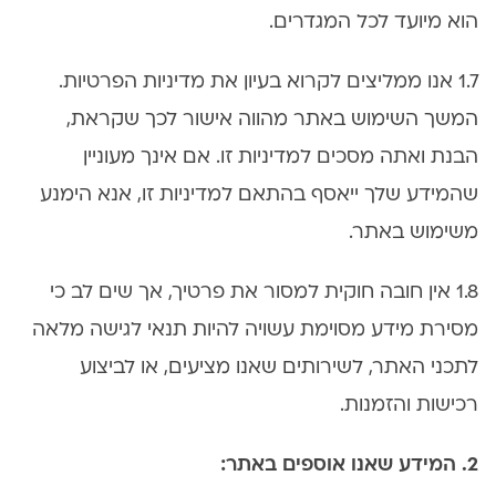
הוא מיועד לכל המגדרים.
1.7 אנו ממליצים לקרוא בעיון את מדיניות הפרטיות.
המשך השימוש באתר מהווה אישור לכך שקראת,
הבנת ואתה מסכים למדיניות זו. אם אינך מעוניין
שהמידע שלך ייאסף בהתאם למדיניות זו, אנא הימנע
משימוש באתר.
1.8 אין חובה חוקית למסור את פרטיך, אך שים לב כי
מסירת מידע מסוימת עשויה להיות תנאי לגישה מלאה
לתכני האתר, לשירותים שאנו מציעים, או לביצוע
רכישות והזמנות.
2. המידע שאנו אוספים באתר: