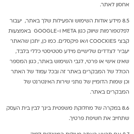
אחסון לאתר.
8.5 מידע אודות השימוש והפעילות שלך באתר, יעבור
לפלטפורמות שיווק כגון META ו-GOOGLE באמצעות
קבצי COOCKIES ו/או פיקסלים. כמו כן, יתכן שהאתר
יעביר לצדדים שלישיים מידע סטטיסטי כללי בלבד,
שאינו אישי או פרטי, לגבי השימוש באתר, כגון המספר
הכולל של המבקרים באתר זה ובכל עמוד של האתר
וכן שמות הדומיין של נותני שירות האינטרנט של
המבקרים באתר.
8.6 במקרה של מחלוקת משפטית בינך לבין בית העסק
שתחייב את חשיפת פרטיך.