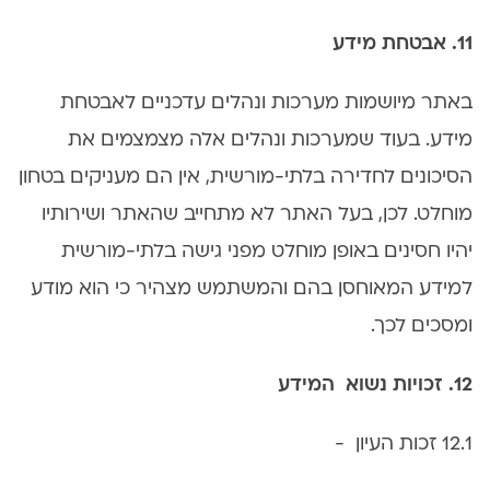
11. אבטחת מידע
באתר מיושמות מערכות ונהלים עדכניים לאבטחת
מידע. בעוד שמערכות ונהלים אלה מצמצמים את
הסיכונים לחדירה בלתי-מורשית, אין הם מעניקים בטחון
מוחלט. לכן, בעל האתר לא מתחייב שהאתר ושירותיו
יהיו חסינים באופן מוחלט מפני גישה בלתי-מורשית
למידע המאוחסן בהם והמשתמש מצהיר כי הוא מודע
ומסכים לכך.
12. זכויות נשוא המידע
12.1 זכות העיון -