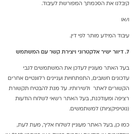
קיבלנו את הסכמתך המפורשת לעיבוד.
ו/או
עיבוד המידע מותר לפי דין.
7. דיוור ישיר אלקטרוני ויצירת קשר עם המשתמש
בעל האתר מעוניין לעדכן את המשתמשים לגבי
עדכונים חשובים, התפתחויות ועניינים רלוונטיים אחרים
הקשורים לאתר ולשירותיו. על מנת להבטיח תקשורת
רציפה ומעודכנת, בעל האתר רשאי לשלוח הודעות
(נוטיפיקציות) למשתמשים.
כמו כן, בעל האתר מעוניין לשלוח אליך, מעת לעת,