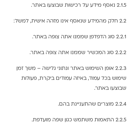
2.1.5 נאסף מידע על רכישות שבוצעו באתר.
2.2 חלק מהמידע שנאסף אינו מזהה אישית, למשל:
2.2.1 סוג הדפדפן שממנו אתה צופה באתר.
2.2.2 סוג המכשיר שממנו אתה צופה באתר.
2.2.3 אופן השימוש באתר ונתוני גלישה – משך זמן
שימוש בכל עמוד, באיזה עמודים ביקרת, פעולות
שבוצעו באתר.
2.2.4 מוצרים שהתעניינת בהם.
2.2.5 התאמות משתמש כגון שפה מועדפת.