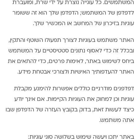
המשתמשים. כל עוגייה נוצרת על ידי שרת, ומועברת
לדפדפן של המשתמש; הדפדפן שלך הוא זה ששומר
עוגיות בזיכרון של המחשב או המכשיר שלך.
האתר משתמש בעוגיות לצורך תפעולו השוטף והתקין,
ובכלל זה כדי לאסוף נתונים סטטיסטיים על המשתמש
ביחס לשימוש באתר, לאימות פרטים, כדי להתאים את
האתר להעדפותיך האישיות ולצורכי אבטחת מידע.
דפדפנים מודרניים כוללים אפשרות להימנע מקבלת
עוגיות וכן למחוק את העוגיות הקיימות. אם אינך יודע
כיצד לעשות זאת, בדוק בקובץ העזרה של הדפדפן שבו
אתה משתמש.
באתר יתכן ויעשה שימוש בשלושה סוגי עוגיות: