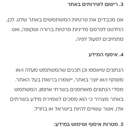
3. רישום לשירותים באתר
אנו מכבדים את פרטיות המשתמשים באתר שלנו. לכן,
החלטנו לפרסם מדיניות פרטיות ברורה ושקופה, ואנו
מתחייבים לפעול לפיה.
4. איסוף המידע
הנתונים שיאספו וכן תכנים שהמשתמש מעלה ו/או
משתף ו/או יוצר באתר, יישמרו ברשות בעל האתר.
מסדי הנתונים מאוחסנים בשרתי אחסון. המשתמש
באתר מצהיר כי הוא מסכים לשמירת מידע בשרתים
אלו, אשר עשויים להיות בישראל או בחו"ל.
5. מטרות איסוף ושימוש במידע: