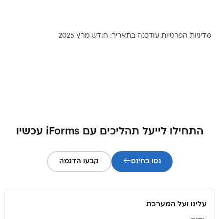
מדיניות הפרטיות עודכנה בתאריך: חודש מרץ 2025
התחילו לייעל תהליכים עם iForms עכשיו
נסו בחינם
קבעו הדגמה
עלינו ועל המערכת