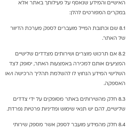
האישיים והמידע שנאסף על פעילותך באתר אלא
במקרים המפורטים להלן:
8.1 שם וכתובת המייל מועברים לספק מערכת הדיוור
של האתר.
8.2 אם תרכוש מוצרים ושירותים מצדדים שלישיים
המציעים אותם למכירה באמצעות האתר, יסופק לצד
השלישי המידע הנחוץ לו להשלמת תהליך הרכישה ו/או
האספקה.
8.3 חלק מהשירותים באתר מסופקים על ידי צדדים
שלישיים, להם יש תנאי שימוש ומדיניות פרטיות נפרדת.
8.4 חלק מהמידע מועבר לספק אשר מספק שירותי