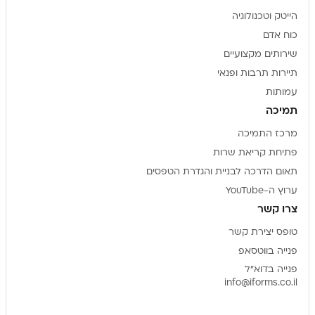
הייטק וטכנולוגיה
כוח אדם
שירותים מקצועיים
תיירות תרבות ופנאי
עמותות
תמיכה
מרכז התמיכה
פתיחת קריאת שרות
תאום הדרכה לבניית והגדרת הטפסים
ערוץ ה-YouTube
צרו קשר
טופס יצירת קשר
פנייה בווטסאפ
פנייה בדוא"ל
info@iforms.co.il