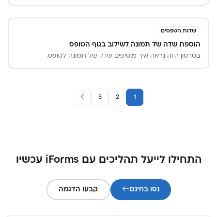
שדות הטפסים
הוספת שדה של תמונה לשילוב בגוף הטופס
בסרטון הזה נראה איך מוסיפים שדה של תמונה לטופס.
3
2
1
התחילו לייעל תהליכים עם iForms עכשיו
נסו בחינם
קבעו הדגמה