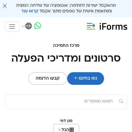
מהאקסל ישירות לחתימה: אוטומציה של שליחה המונית
ומותאמת אישית של טפסים מתוך אקסל
קראו עוד
מרכז התמיכה
סרטונים ומדריכי הפעלה
נסו בחינם
קבעו הדגמה
סנן לפי
הכל