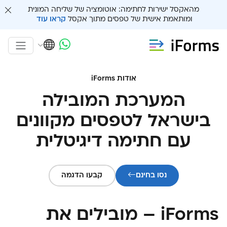
מהאקסל ישירות לחתימה: אוטומציה של שליחה המונית
ומותאמת אישית של טפסים מתוך אקסל
קראו עוד
אודות iForms
המערכת המובילה
בישראל לטפסים מקוונים
עם חתימה דיגיטלית
נסו בחינם
קבעו הדגמה
iForms – מובילים את