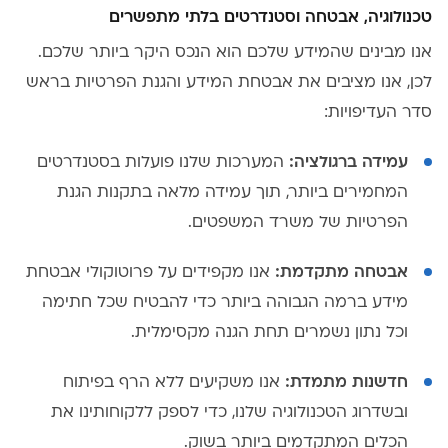
טכנולוגיה, אבטחה וסטנדרטים בלתי מתפשרים
אנו מבינים שהמידע שלכם הוא הנכס היקר ביותר שלכם.
לכן, אנו מציבים את אבטחת המידע והגנת הפרטיות בראש
סדר העדיפויות:
עמידה ברגולציה:
המערכות שלנו פועלות בסטנדרטים
המחמירים ביותר, תוך עמידה מלאה בתקנות הגנת
הפרטיות של משרד המשפטים.
אבטחה מתקדמת:
אנו מקפידים על פרוטוקולי אבטחת
מידע ברמה הגבוהה ביותר כדי להבטיח שכל חתימה
וכל נתון נשמרים תחת הגנה מקסימלית.
חדשנות מתמדת:
אנו משקיעים ללא הרף בפיתוח
ובשדרוג הטכנולוגיה שלנו, כדי לספק ללקוחותינו את
הכלים המתקדמים ביותר בשוק.