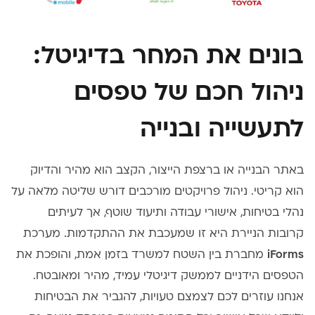
בונים את המחר בדיגיטל:
ניהול חכם של טפסים
לתעשייה ובנייה
באתר הבנייה או ברצפת הייצור, הקצב הוא מהיר והדיוק
הוא קריטי. ניהול פרויקטים מורכבים דורש שליטה מלאה על
נהלי בטיחות, אישורי עבודה ותיעוד שוטף, אך לעיתים
קרובות הניירת היא זו שמעכבת את ההתקדמות. מערכת
iForms
מחברת בין השטח למשרד בזמן אמת, והופכת את
הטפסים הידניים לממשק דיגיטלי עמיד, מהיר ומאובטח.
אנחנו עוזרים לכם לצמצם טעויות, להגביר את הבטיחות