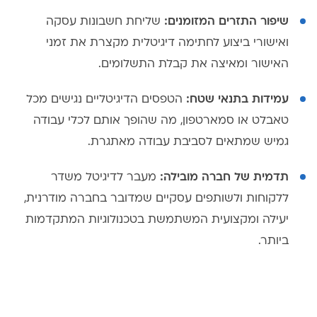
שיפור התזרים המזומנים:
שליחת חשבונות עסקה
ואישורי ביצוע לחתימה דיגיטלית מקצרת את זמני
האישור ומאיצה את קבלת התשלומים.
עמידות בתנאי שטח:
הטפסים הדיגיטליים נגישים מכל
טאבלט או סמארטפון, מה שהופך אותם לכלי עבודה
גמיש שמתאים לסביבת עבודה מאתגרת.
תדמית של חברה מובילה:
מעבר לדיגיטל משדר
ללקוחות ולשותפים עסקיים שמדובר בחברה מודרנית,
יעילה ומקצועית המשתמשת בטכנולוגיות המתקדמות
ביותר.