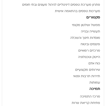
פתרון מערכת טפסים דיגיטליים לניהול מעונים ובתי חוסים
מערכות טפסים בהתאמה אישית
סקטורים
ממשל ושלטון מקומי
תעשייה ובנייה
מוסדות חינוך והשכלה
פיננסים וביטוח
מרכזים רפואיים
הייטק וטכנולוגיה
כוח אדם
שירותים מקצועיים
תיירות תרבות ופנאי
עמותות
תמיכה
מרכז התמיכה
פתיחת קריאת שרות