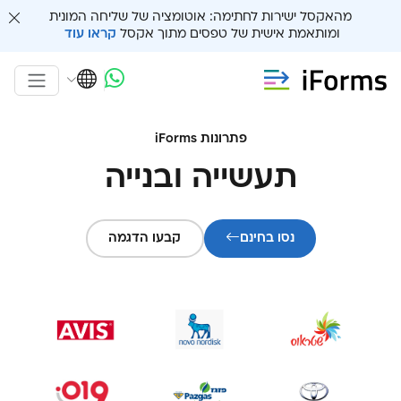
מהאקסל ישירות לחתימה: אוטומציה של שליחה המונית
ומותאמת אישית של טפסים מתוך אקסל
קראו עוד
פתרונות iForms
תעשייה ובנייה
נסו בחינם
קבעו הדגמה