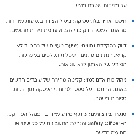
על בדיקות שטרם בוצעו.
חיסכון אדיר בלוגיסטיקה:
ביטול הצורך בנסיעות מיוחדות
מהאתר למשרד רק כדי להביא ערמת ניירות חתומים.
דיוק בהקלדת נתונים:
מניעת טעויות של כתב יד לא
קריא. הנתונים מוזנים דיגיטלית ונקלטים במערכות
המידע של הארגון ללא שגיאות.
ניהול כוח אדם זמני:
קליטה מהירה של עובדים חדשים
באתר, החתמה על טפסי 101 וחוזי העסקה תוך דקות
ספורות בשטח.
סנכרון בין צוותים:
שיתוף מידע מיידי בין מנהל הפרויקט,
ה-Safety Officer והנהלת החשבונות על כל שינוי או
חתימה חדשה.