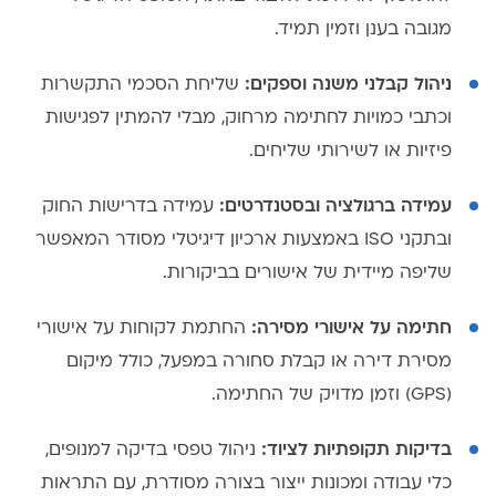
מגובה בענן וזמין תמיד.
ניהול קבלני משנה וספקים:
שליחת הסכמי התקשרות
וכתבי כמויות לחתימה מרחוק, מבלי להמתין לפגישות
פיזיות או לשירותי שליחים.
עמידה ברגולציה ובסטנדרטים:
עמידה בדרישות החוק
ובתקני ISO באמצעות ארכיון דיגיטלי מסודר המאפשר
שליפה מיידית של אישורים בביקורות.
חתימה על אישורי מסירה:
החתמת לקוחות על אישורי
מסירת דירה או קבלת סחורה במפעל, כולל מיקום
(GPS) וזמן מדויק של החתימה.
בדיקות תקופתיות לציוד:
ניהול טפסי בדיקה למנופים,
כלי עבודה ומכונות ייצור בצורה מסודרת, עם התראות