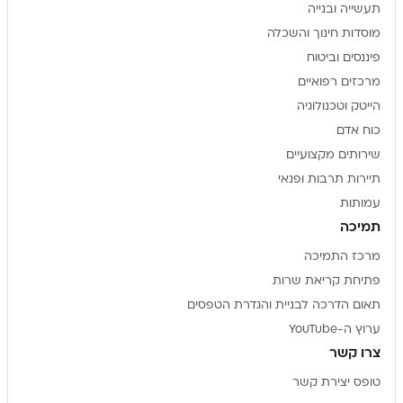
תעשייה ובנייה
מוסדות חינוך והשכלה
פיננסים וביטוח
מרכזים רפואיים
הייטק וטכנולוגיה
כוח אדם
שירותים מקצועיים
תיירות תרבות ופנאי
עמותות
תמיכה
מרכז התמיכה
פתיחת קריאת שרות
תאום הדרכה לבניית והגדרת הטפסים
ערוץ ה-YouTube
צרו קשר
טופס יצירת קשר