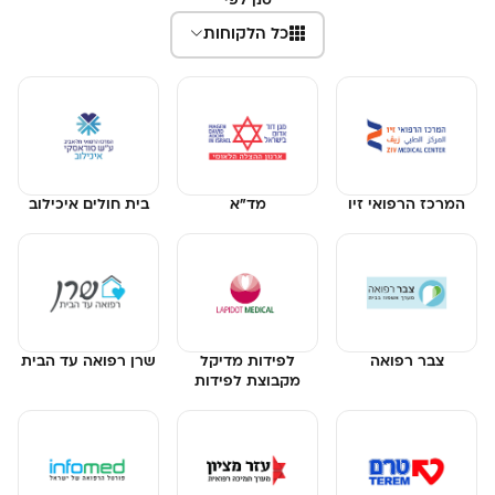
סנן לפי
כל הלקוחות
המרכז הרפואי זיו
מד"א
בית חולים איכילוב
צבר רפואה
לפידות מדיקל
שרן רפואה עד הבית
מקבוצת לפידות