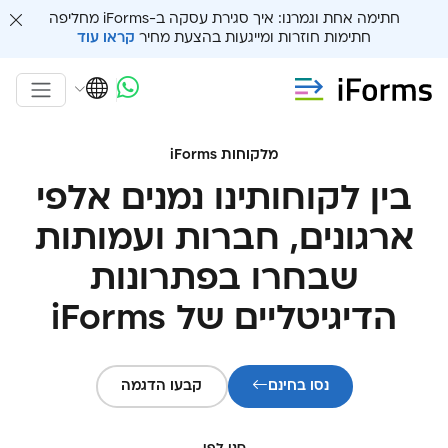
חתימה אחת וגמרנו: איך סגירת עסקה ב-iForms מחליפה
חתימות חוזרות ומייגעות בהצעת מחיר
קראו עוד
מלקוחות iForms
בין לקוחותינו נמנים אלפי
ארגונים, חברות ועמותות
שבחרו בפתרונות
הדיגיטליים של iForms
נסו בחינם
קבעו הדגמה