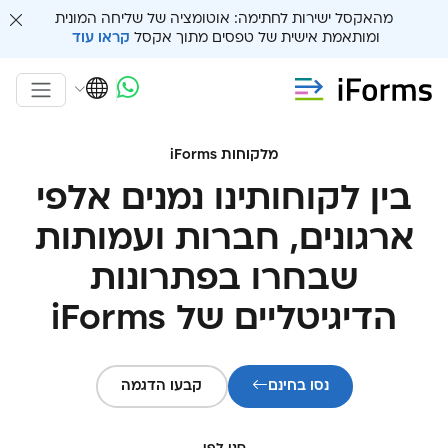
מהאקסל ישירות לחתימה: אוטומציה של שליחה המונית
ומותאמת אישית של טפסים מתוך אקסל
קראו עוד
מלקוחות iForms
בין לקוחותינו נמנים אלפי
ארגונים, חברות ועמותות
שבחרו בפתרונות
הדיגיטליים של iForms
נסו בחינם
קבעו הדגמה