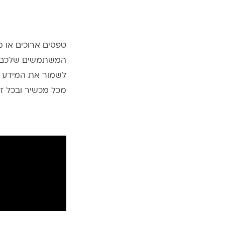
טפסים ארוכים או מ
המשתמשים שלכם ל
לשמור את המידע ש
מכל מכשיר ובכל זמ