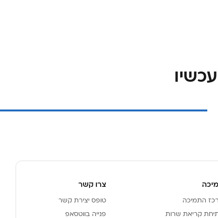
יכה
צרו קשר
כז התמיכה
טופס יצירת קשר
יחת קריאת שרות
פנייה בווטסאפ