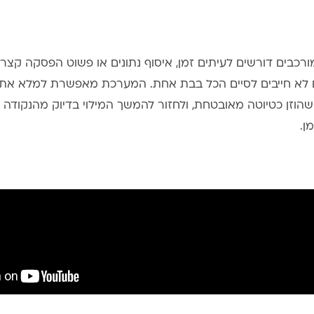
ורכבים דורשים לעיתים זמן, איסוף נתונים או פשוט הפסקה קצרה
א חייבים לסיים הכל בבת אחת. המערכת מאפשרת למלא את 
הוזן כטיוטה מאובטחת, ולחזור להמשך המילוי בדיוק מהנקודה 
ן.