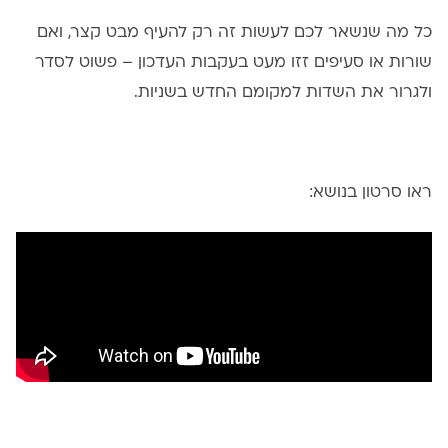
כל מה שנשאר לכם לעשות זה רק להעיף מבט קצר, ואם
שורות או סעיפים זזו מעט בעקבות העדכון – פשוט לסדר
ולגרור את השדות למקומם החדש בשניות.
ראו סרטון בנושא: